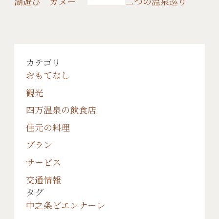
湖遊び カヌー
二つの温泉巡り
カテゴリ
おもてなし
観光
四万温泉の飲食店
佳元の料理
プラン
サービス
交通情報
タグ
中之条ビエンナーレ