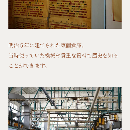
明治５年に建てられた東繭倉庫。
当時使っていた機械や貴重な資料で歴史を知る
ことができます。