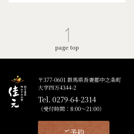
page top
〒377-0601 群馬県吾妻郡中之条町
大字四万4344-2
Tel. 0279-64-2314
（受付時間：8:00～21:00）
ご予約