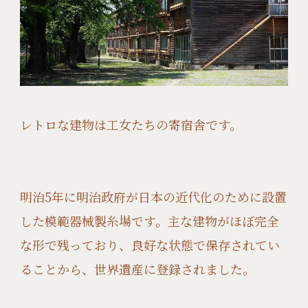
レトロな建物は工女たちの寄宿舎です。
明治5年に明治政府が日本の近代化のために設置
した模範器械製糸場です。主な建物がほぼ完全
な形で残っており、良好な状態で保存されてい
ることから、世界遺産に登録されました。