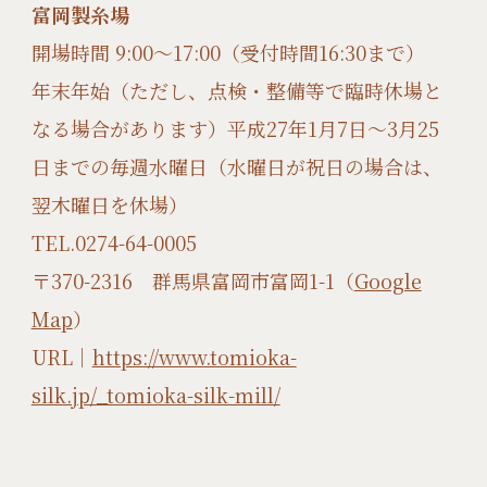
富岡製糸場
開場時間 9:00〜17:00（受付時間16:30まで）
年末年始（ただし、点検・整備等で臨時休場と
なる場合があります）平成27年1月7日〜3月25
日までの毎週水曜日（水曜日が祝日の場合は、
翌木曜日を休場）
TEL.0274-64-0005
〒370-2316 群馬県富岡市富岡1-1（
Google
Map
）
URL｜
https://www.tomioka-
silk.jp/_tomioka-silk-mill/