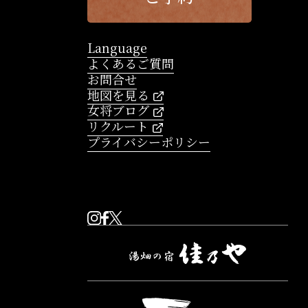
Language
よくあるご質問
お問合せ
地図を見る
女将ブログ
リクルート
プライバシーポリシー