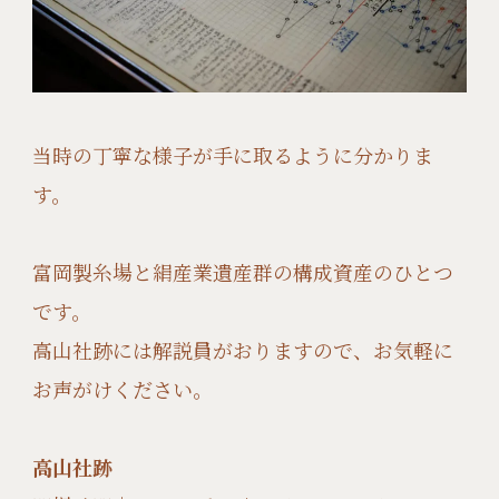
当時の丁寧な様子が手に取るように分かりま
す。
富岡製糸場と絹産業遺産群の構成資産のひとつ
です。
高山社跡には解説員がおりますので、お気軽に
お声がけください。
高山社跡