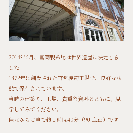
2014年6月、富岡製糸場は世界遺産に決定しま
した。
1872年に創業された官営模範工場で、良好な状
態で保存されています。
当時の建築や、工場、貴重な資料とともに、見
学してみてください。
佳元からは車で約１時間40分（90.1km）です。