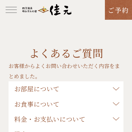
ご予約
よくあるご質問
お客様からよくお問い合わせいただく内容をま
とめました。
お部屋について
お食事について
料金・お支払いについて