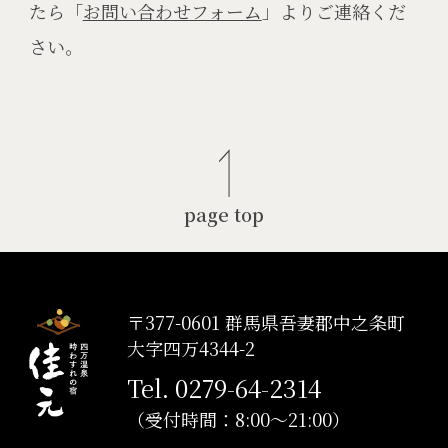
たら「
お問い合わせフォーム
」よりご連絡くだ
さい。
page top
〒377-0601 群馬県吾妻郡中之条町
大字四万4344-2
Tel. 0279-64-2314
（受付時間：8:00～21:00）