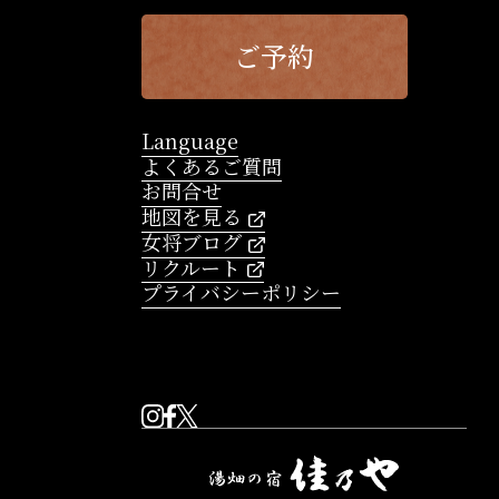
ご予約
Language
よくあるご質問
お問合せ
地図を見る
女将ブログ
リクルート
プライバシーポリシー