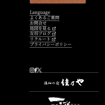
Language
よくあるご質問
お問合せ
地図を見る
女将ブログ
リクルート
プライバシーポリシー