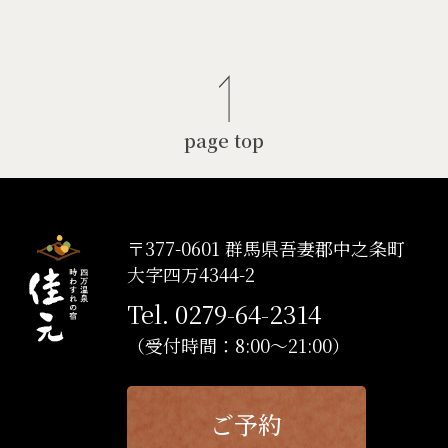
page top
〒377-0601 群馬県吾妻郡中之条町
大字四万4344-2
Tel. 0279-64-2314
（受付時間：8:00～21:00）
ご予約