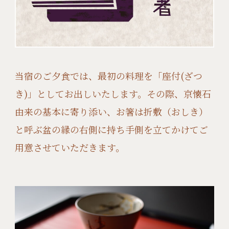
当宿のご夕食では、最初の料理を「座付(ざつ
き)」としてお出しいたします。その際、京懐石
由来の基本に寄り添い、お箸は折敷（おしき）
と呼ぶ盆の縁の右側に持ち手側を立てかけてご
用意させていただきます。