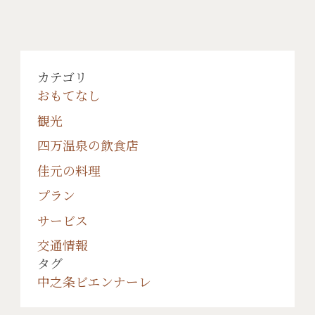
カテゴリ
おもてなし
観光
四万温泉の飲食店
佳元の料理
プラン
サービス
交通情報
タグ
中之条ビエンナーレ