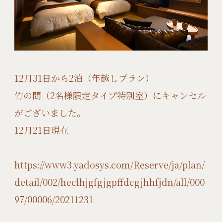
12月31日から2泊（年越しプラン）
竹の間（2名様限定タイプ特別室）にキャンセル
がございました。
12月21日現在
https://www3.yadosys.com/Reserve/ja/plan/
detail/002/heclhjgfgjgpffdcgjhhfjdn/all/000
97/00006/20211231