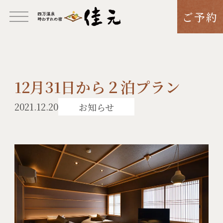
ご予約
12月31日から２泊プラン
2021.12.20
お知らせ