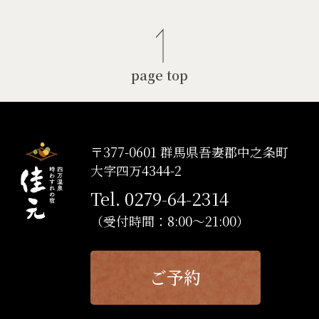
page top
〒377-0601 群馬県吾妻郡中之条町
大字四万4344-2
Tel. 0279-64-2314
（受付時間：8:00～21:00）
ご予約