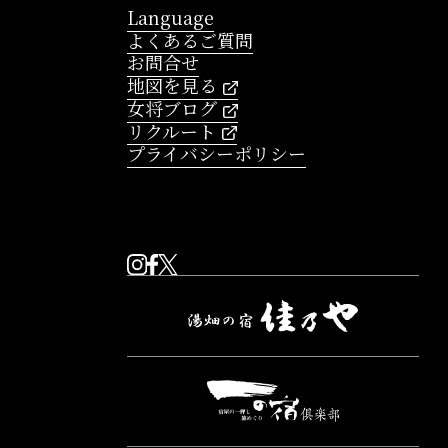
Language
よくあるご質問
お問合せ
地図を見る
女将ブログ
リクルート
プライバシーポリシー