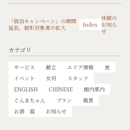
休館の
「宿泊キャンペーン」の期間
Index
お知ら
延長、割引対象者の拡大
せ
カテゴリ
サービス
献立
エリア情報
食
イベント
女将
スタッフ
ENGLISH
CHINESE
館内案内
ぐんまちゃん
プラン
風景
お酒 器
お知らせ