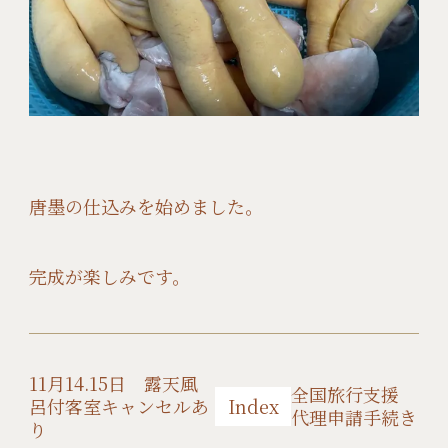
唐墨の仕込みを始めました。
完成が楽しみです。
11月14.15日 露天風
全国旅行支援
呂付客室キャンセルあ
Index
代理申請手続き
り