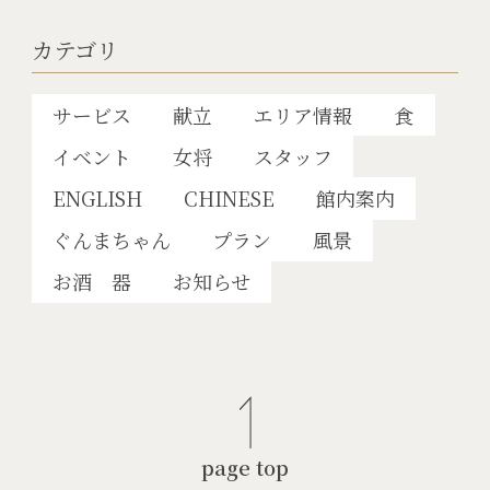
カテゴリ
サービス
献立
エリア情報
食
イベント
女将
スタッフ
ENGLISH
CHINESE
館内案内
ぐんまちゃん
プラン
風景
お酒 器
お知らせ
page top