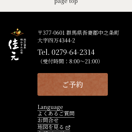
page top
〒377-0601 群馬県吾妻郡中之条町
大字四万4344-2
Tel. 0279-64-2314
（受付時間：8:00～21:00）
ご予約
Language
よくあるご質問
お問合せ
地図を見る