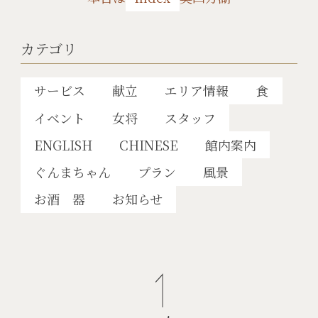
カテゴリ
サービス
献立
エリア情報
食
イベント
女将
スタッフ
ENGLISH
CHINESE
館内案内
ぐんまちゃん
プラン
風景
お酒 器
お知らせ