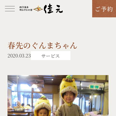
ご予約
春先のぐんまちゃん
2020.03.23
サービス