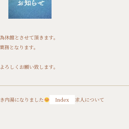
ス為休館とさせて頂きます。
常業務となります。
よろしくお願い致します。
き内湯になりました
Index
求人について