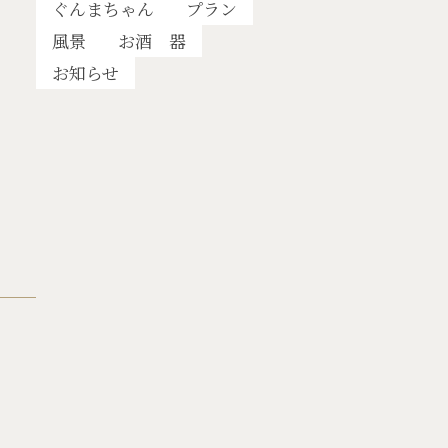
ぐんまちゃん
プラン
風景
お酒 器
お知らせ