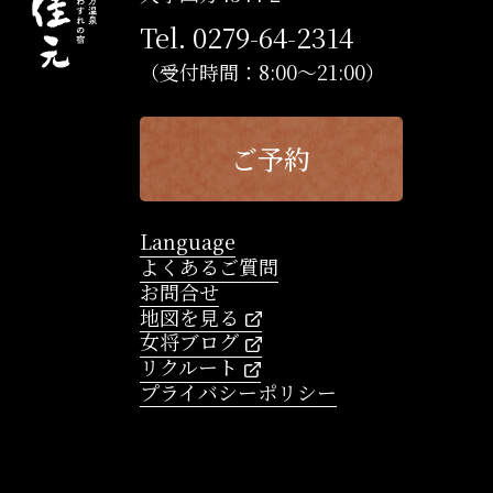
Tel. 0279-64-2314
（受付時間：8:00～21:00）
ご予約
Language
よくあるご質問
お問合せ
地図を見る
女将ブログ
リクルート
プライバシーポリシー