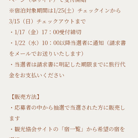
※宿泊対象期間は1/25(土）チェックインから
3/15（日）チェックアウトまで
・1/17（金）17：00受付締切
・1/22（水）10：00以降当選者に通知（請求書
をメールでお送りいたします）
・当選者は請求書に明記した期限までに旅行代
金をお支払いください
【販売方法】
・応募者の中から抽選で当選された方に販売し
ます
・観光協会サイトの「宿一覧」から希望の宿を