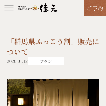
ご予約
「群馬県ふっこう割」販売に
ついて
2020.01.12
プラン