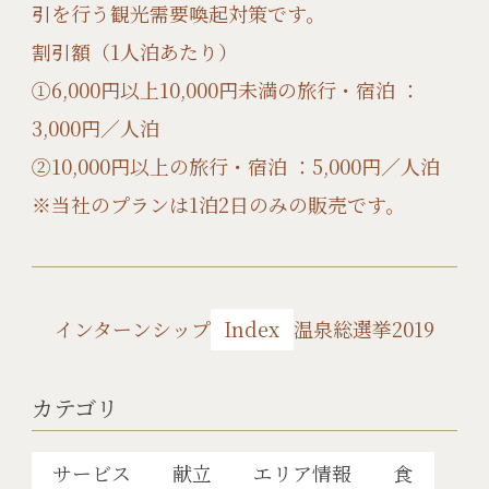
引を行う観光需要喚起対策です。
割引額（1人泊あたり）
①6,000円以上10,000円未満の旅行・宿泊 ：
3,000円／人泊
②10,000円以上の旅行・宿泊 ：5,000円／人泊
※当社のプランは1泊2日のみの販売です。
インターンシップ
Index
温泉総選挙2019
カテゴリ
サービス
献立
エリア情報
食