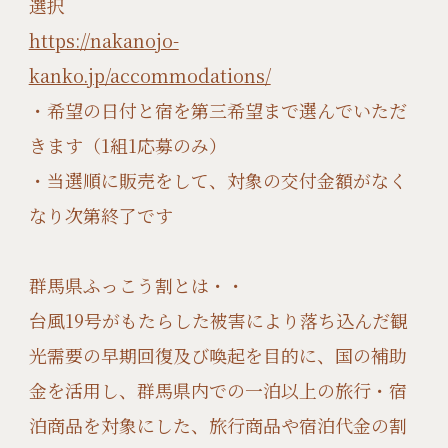
選択
https://nakanojo-
kanko.jp/accommodations/
・希望の日付と宿を第三希望まで選んでいただ
きます（1組1応募のみ）
・当選順に販売をして、対象の交付金額がなく
なり次第終了です
群馬県ふっこう割とは・・
台風19号がもたらした被害により落ち込んだ観
光需要の早期回復及び喚起を目的に、国の補助
金を活用し、群馬県内での一泊以上の旅行・宿
泊商品を対象にした、旅行商品や宿泊代金の割